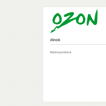
dinok
Nema postova