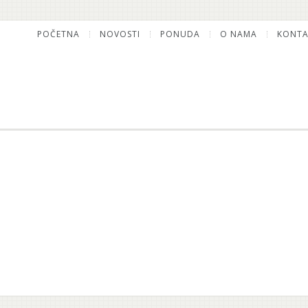
POČETNA
NOVOSTI
PONUDA
O NAMA
KONTA